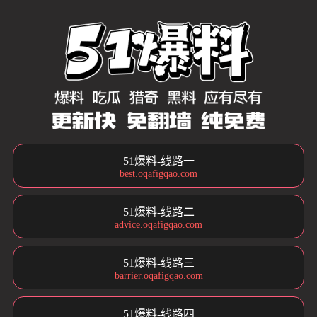
51爆料-线路一
best.oqafigqao.com
51爆料-线路二
advice.oqafigqao.com
51爆料-线路三
barrier.oqafigqao.com
51爆料-线路四